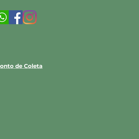
onto de Coleta