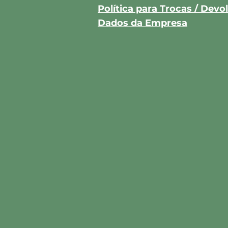
Política para Trocas / Dev
Dados da Empresa