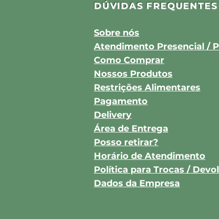
DÚVIDAS FREQUENTES
Sobre nós
Atendimento Presencial / P
Como Comprar
Nossos Produtos
Restrições Alimentares
Pagamento
Delivery
Área de Entrega
Posso retirar?
Horário de Atendimento
Política para Trocas / Dev
Dados da Empresa