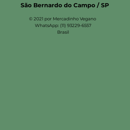
São Bernardo do Campo / SP
© 2021 por Mercadinho Vegano
WhatsApp: (11) 93229-6557
Brasil