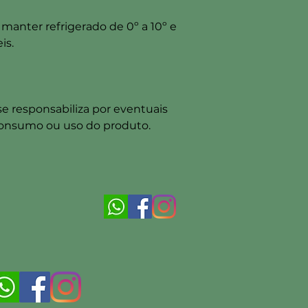
manter refrigerado de 0º a 10º e
is.
 responsabiliza por eventuais
consumo ou uso do produto.