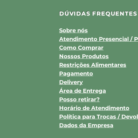
DÚVIDAS FREQUENTES
Sobre nós
Atendimento Presencial / P
Como Comprar
Nossos Produtos
Restrições Alimentares
Pagamento
Delivery
Área de Entrega
Posso retirar?
Horário de Atendimento
Política para Trocas / Dev
Dados da Empresa