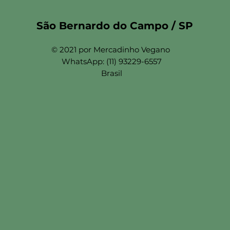
São Bernardo do Campo / SP
© 2021 por Mercadinho Vegano
WhatsApp: (11) 93229-6557
Brasil