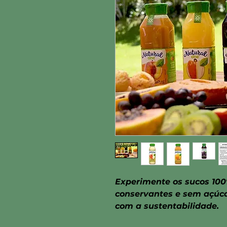
Experimente os sucos 100
conservantes e sem açúca
com a sustentabilidade.