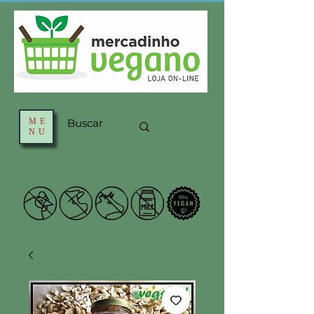
ME
NU
21Shu