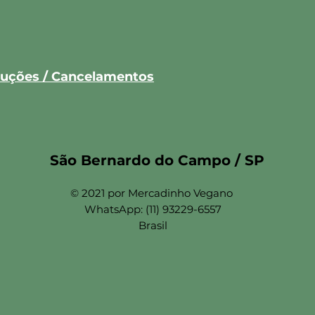
oluções / Cancelamentos
São Bernardo do Campo / SP
© 2021 por Mercadinho Vegano
WhatsApp: (11) 93229-6557
Brasil