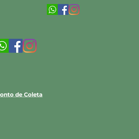
onto de Coleta