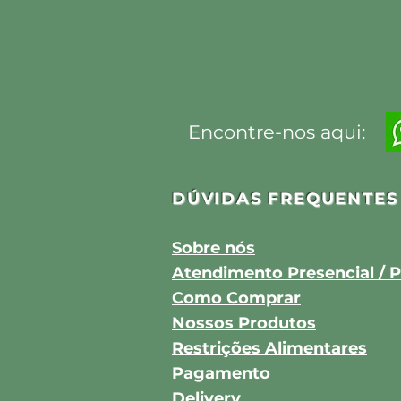
Encontre-nos aqui:
DÚVIDAS FREQUENTES
Sobre nós
Atendimento Presencial / P
Como Comprar
Nossos Produtos
Restrições Alimentares
Pagamento
Delivery