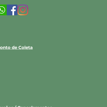
onto de Coleta