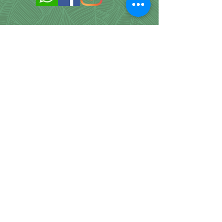
DÚVIDAS FREQUENTES