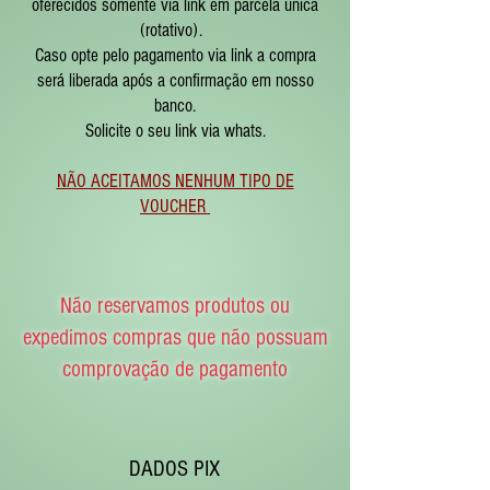
oferecidos somente via link em parcela única
(rotativo).
Caso opte pelo pagamento via link a compra
será liberada após a confirmação em nosso
banco.
Solicite o seu link via whats.
NÃO ACEITAMOS NENHUM TIPO DE
VOUCHER
Não reservamos produtos ou
expedimos compras que não possuam
comprovação de pagamento
DADOS PIX