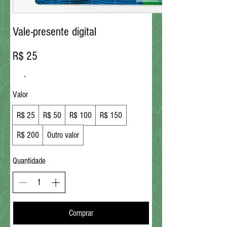
Vale-presente digital
R$ 25
Valor
R$ 25
R$ 50
R$ 100
R$ 150
R$ 200
Outro valor
Quantidade
Comprar